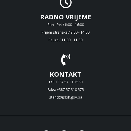
RADNO VRIJEME
Pon - Pet / 8:00 - 16:00
Prijem stranaka / 9:00 - 14:00
Pauza / 11:00 - 11:30
KONTAKT
Tel: +387 57 310 560
Faks: +387 57 310 575
stand@isbih.gov.ba