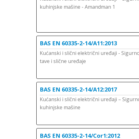
kuhinjske mašine - Amandman 1
BAS EN 60335-2-14/A11:2013
Kućanski i slični električni uređaji - Sigurn
tave i slične uređaje
BAS EN 60335-2-14/A12:2017
Kućanski i slični električni uređaji – Sigur
kuhinjske mašine
BAS EN 60335-2-14/Cor1:2012