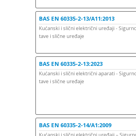
BAS EN 60335-2-13/A11:2013
Kućanski i slični električni uređaji - Sigurn
tave i slične uređaje
BAS EN 60335-2-13:2023
Kućanski i slični električni aparati - Sigurn
tave i slične uređaje
BAS EN 60335-2-14/A1:2009
Kućanski i slični električni uređaji – Sigur