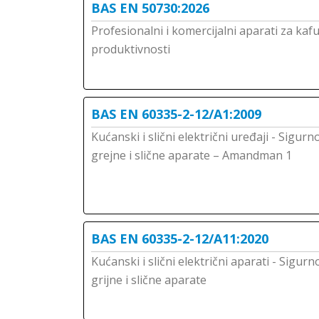
BAS EN 50730:2026
Profesionalni i komercijalni aparati za kaf
produktivnosti
BAS EN 60335-2-12/A1:2009
Kućanski i slični električni uređaji - Sigurn
grejne i slične aparate – Amandman 1
BAS EN 60335-2-12/A11:2020
Kućanski i slični električni aparati - Sigurn
grijne i slične aparate