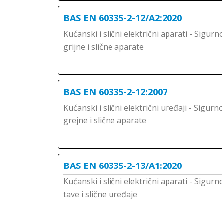
BAS EN 60335-2-12/A2:2020
Kućanski i slični električni aparati - Sigurn
grijne i slične aparate
BAS EN 60335-2-12:2007
Kućanski i slični električni uređaji - Sigurn
grejne i slične aparate
BAS EN 60335-2-13/A1:2020
Kućanski i slični električni aparati - Sigurn
tave i slične uređaje