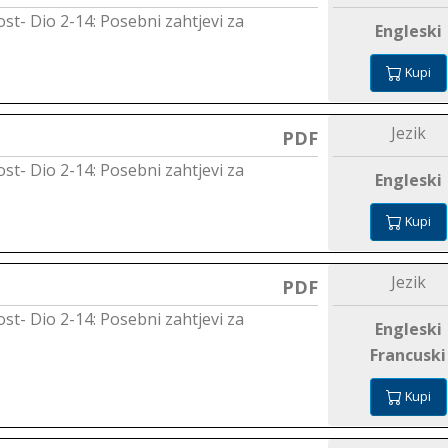
nost- Dio 2-14: Posebni zahtjevi za
Engleski
Kupi
Jezik
PDF
nost- Dio 2-14: Posebni zahtjevi za
Engleski
Kupi
Jezik
PDF
nost- Dio 2-14: Posebni zahtjevi za
Engleski
Francuski
Kupi