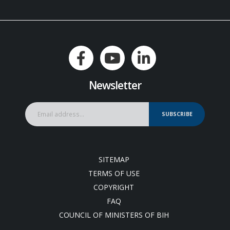
Newsletter
SUBSCRIBE
SITEMAP
TERMS OF USE
COPYRIGHT
FAQ
COUNCIL OF MINISTERS OF BIH