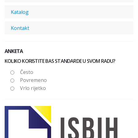
Katalog
Kontakt
ANKETA
KOLIKO KORISTITE BAS STANDARDE U SVOM RADU?
Često
Povremeno
Vrlo rijetko