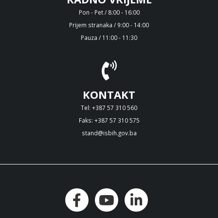
Pon - Pet / 8:00 - 16:00
Prijem stranaka / 9:00 - 14:00
Pauza / 11:00 - 11:30
KONTAKT
Tel: +387 57 310 560
Faks: +387 57 310 575
stand@isbih.gov.ba