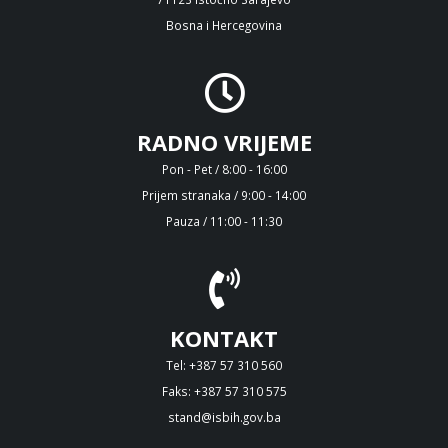
Bosna i Hercegovina
RADNO VRIJEME
Pon - Pet / 8:00 - 16:00
Prijem stranaka / 9:00 - 14:00
Pauza / 11:00 - 11:30
KONTAKT
Tel: +387 57 310 560
Faks: +387 57 310 575
stand@isbih.gov.ba