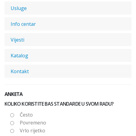
Usluge
Info centar
Vijesti
Katalog
Kontakt
ANKETA
KOLIKO KORISTITE BAS STANDARDE U SVOM RADU?
Često
Povremeno
Vrlo rijetko