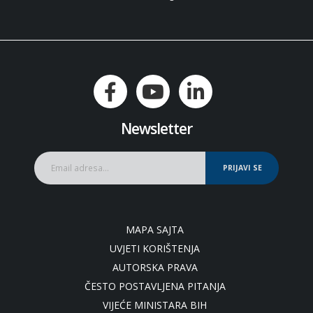
Newsletter
PRIJAVI SE
MAPA SAJTA
UVJETI KORIŠTENJA
AUTORSKA PRAVA
ČESTO POSTAVLJENA PITANJA
VIJEĆE MINISTARA BIH