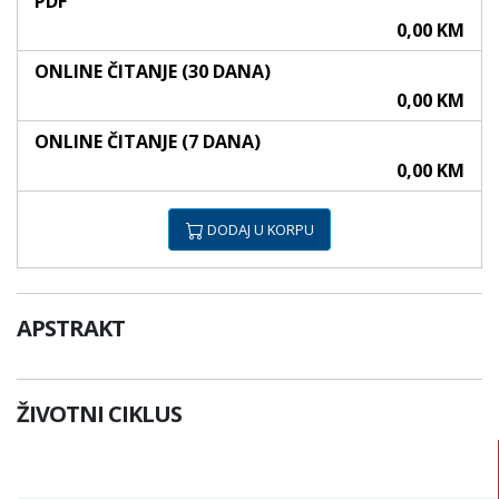
PDF
0,00 KM
ONLINE ČITANJE (30 DANA)
0,00 KM
ONLINE ČITANJE (7 DANA)
0,00 KM
DODAJ U KORPU
APSTRAKT
ŽIVOTNI CIKLUS