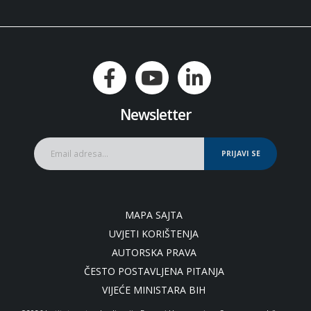
Newsletter
PRIJAVI SE
MAPA SAJTA
UVJETI KORIŠTENJA
AUTORSKA PRAVA
ČESTO POSTAVLJENA PITANJA
VIJEĆE MINISTARA BIH