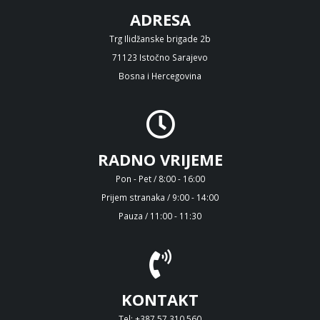
ADRESA
Trg Ilidžanske brigade 2b
71123 Istočno Sarajevo
Bosna i Hercegovina
RADNO VRIJEME
Pon - Pet / 8:00 - 16:00
Prijem stranaka / 9:00 - 14:00
Pauza / 11:00 - 11:30
KONTAKT
Tel: +387 57 310 560