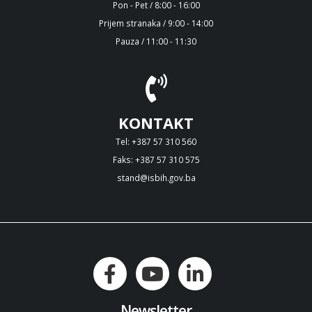
Pon - Pet / 8:00 - 16:00
Prijem stranaka / 9:00 - 14:00
Pauza / 11:00 - 11:30
KONTAKT
Tel: +387 57 310 560
Faks: +387 57 310 575
stand@isbih.gov.ba
Newsletter