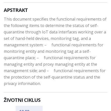
APSTRAKT
This document specifies the functional requirements of
the following items to determine the status of self-
quarantine through IoT data interfaces working over a
set of hand-held devices, monitoring tag, and a
management system: – functional requirements for
monitoring entity and monitoring tag at a self-
quarantine place; – functional requirements for
managing entity and proxy managing entity at the
management side; and – functional requirements for
the protection of the self-quarantine status and the
privacy information.
ŽIVOTNI CIKLUS