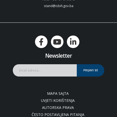
stand@isbih.gov.ba
Newsletter
PRIJAVI SE
MAPA SAJTA
UVJETI KORIŠTENJA
AUTORSKA PRAVA
ČESTO POSTAVLJENA PITANJA