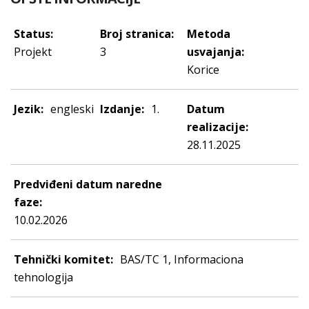
Status:
Broj stranica:
Metoda
Projekt
3
usvajanja:
Korice
Jezik:
engleski
Izdanje:
1.
Datum
realizacije:
28.11.2025
Predviđeni datum naredne
faze:
10.02.2026
Tehnički komitet:
BAS/TC 1, Informaciona
tehnologija