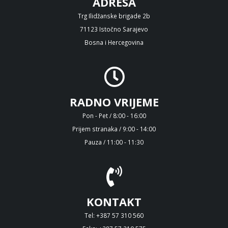
ADRESA
Trg Ilidžanske brigade 2b
71123 Istočno Sarajevo
Bosna i Hercegovina
RADNO VRIJEME
Pon - Pet / 8:00 - 16:00
Prijem stranaka / 9:00 - 14:00
Pauza / 11:00 - 11:30
KONTAKT
Tel: +387 57 310 560