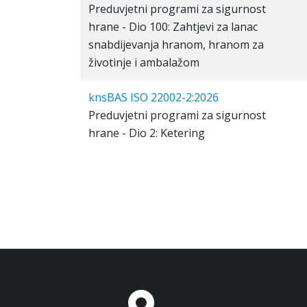
Preduvjetni programi za sigurnost
hrane - Dio 100: Zahtjevi za lanac
snabdijevanja hranom, hranom za
životinje i ambalažom
knsBAS ISO 22002-2:2026
Preduvjetni programi za sigurnost
hrane - Dio 2: Ketering