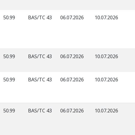
50.99
BAS/TC 43
06.07.2026
10.07.2026
50.99
BAS/TC 43
06.07.2026
10.07.2026
50.99
BAS/TC 43
06.07.2026
10.07.2026
50.99
BAS/TC 43
06.07.2026
10.07.2026