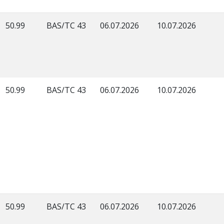
50.99
BAS/TC 43
06.07.2026
10.07.2026
50.99
BAS/TC 43
06.07.2026
10.07.2026
50.99
BAS/TC 43
06.07.2026
10.07.2026