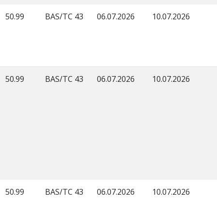
50.99
BAS/TC 43
06.07.2026
10.07.2026
50.99
BAS/TC 43
06.07.2026
10.07.2026
50.99
BAS/TC 43
06.07.2026
10.07.2026