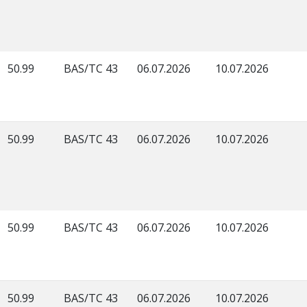
50.99
BAS/TC 43
06.07.2026
10.07.2026
50.99
BAS/TC 43
06.07.2026
10.07.2026
50.99
BAS/TC 43
06.07.2026
10.07.2026
50.99
BAS/TC 43
06.07.2026
10.07.2026