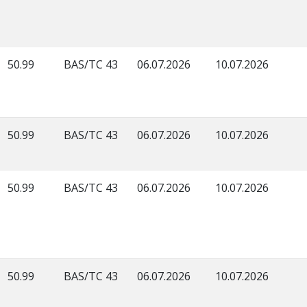
50.99
BAS/TC 43
06.07.2026
10.07.2026
50.99
BAS/TC 43
06.07.2026
10.07.2026
50.99
BAS/TC 43
06.07.2026
10.07.2026
50.99
BAS/TC 43
06.07.2026
10.07.2026