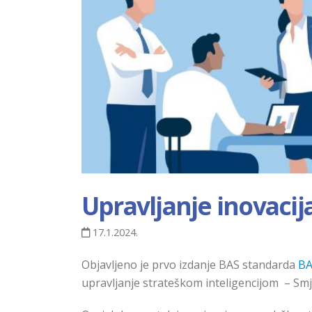
Upravljanje inovaci
17.1.2024.
Objavljeno je prvo izdanje BAS standarda
BA
upravljanje strateškom inteligencijom – Smj