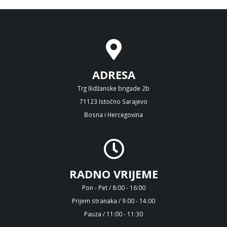
ADRESA
Trg Ilidžanske brigade 2b
71123 Istočno Sarajevo
Bosna i Hercegovina
RADNO VRIJEME
Pon - Pet / 8:00 - 16:00
Prijem stranaka / 9:00 - 14:00
Pauza / 11:00 - 11:30