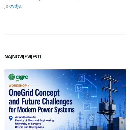
je
ovdje
.
NAJNOVIJE VIJESTI