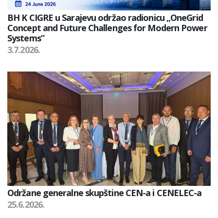
BH K CIGRE u Sarajevu održao radionicu „OneGrid
Concept and Future Challenges for Modern Power
Systems”
3.7.2026.
Održane generalne skupštine CEN-a i CENELEC-a
25.6.2026.