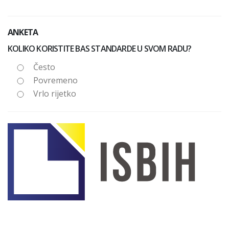
ANKETA
KOLIKO KORISTITE BAS STANDARDE U SVOM RADU?
Često
Povremeno
Vrlo rijetko