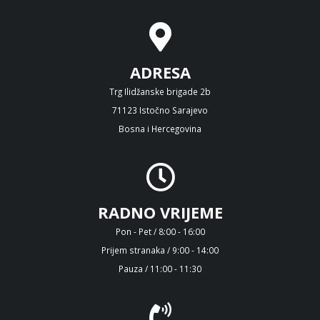
ADRESA
Trg Ilidžanske brigade 2b
71123 Istočno Sarajevo
Bosna i Hercegovina
RADNO VRIJEME
Pon - Pet / 8:00 - 16:00
Prijem stranaka / 9:00 - 14:00
Pauza / 11:00 - 11:30