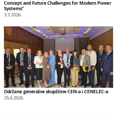
Concept and Future Challenges for Modern Power
Systems”
3.7.2026.
Održane generalne skupštine CEN-a i CENELEC-a
25.6.2026.