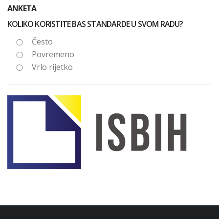
ANKETA
KOLIKO KORISTITE BAS STANDARDE U SVOM RADU?
Često
Povremeno
Vrlo rijetko