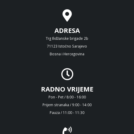
ADRESA
Trg Ilidžanske brigade 2b
71123 Istočno Sarajevo
Bosna i Hercegovina
RADNO VRIJEME
Pon - Pet / 8:00 - 16:00
Prijem stranaka / 9:00 - 14:00
Pauza / 11:00 - 11:30