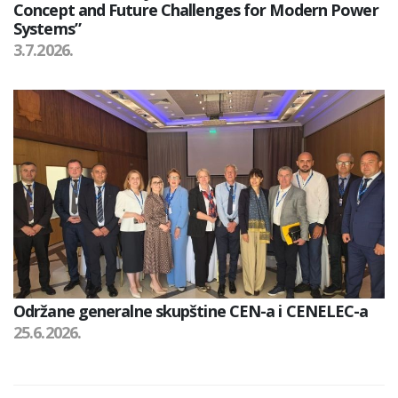
Concept and Future Challenges for Modern Power
Systems”
3.7.2026.
Održane generalne skupštine CEN-a i CENELEC-a
25.6.2026.