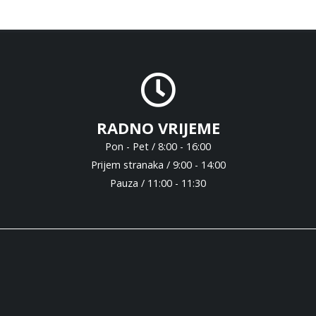
RADNO VRIJEME
Pon - Pet / 8:00 - 16:00
Prijem stranaka / 9:00 - 14:00
Pauza / 11:00 - 11:30