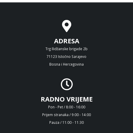
ADRESA
Trg Ilidžanske brigade 2b
71123 Istočno Sarajevo
Bosna i Hercegovina
RADNO VRIJEME
Pon - Pet / 8:00 - 16:00
Prijem stranaka / 9:00 - 14:00
Pauza / 11:00 - 11:30