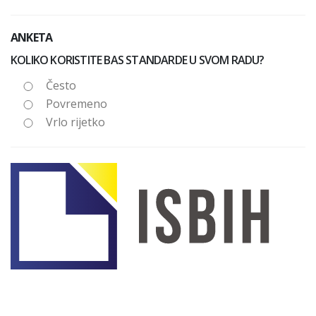
ANKETA
KOLIKO KORISTITE BAS STANDARDE U SVOM RADU?
Često
Povremeno
Vrlo rijetko