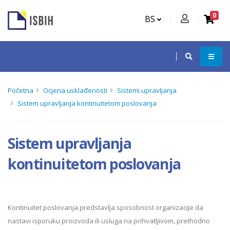
0
BS
Početna
Ocjena usklađenosti
Sistemi upravljanja
Sistem upravljanja kontinuitetom poslovanja
Sistem upravljanja
kontinuitetom poslovanja
Kontinuitet poslovanja predstavlja sposobnost organizacije da
nastavi isporuku proizvoda ili usluga na prihvatljivom, prethodno