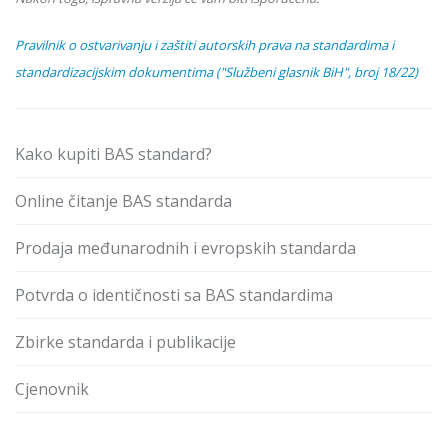
Pravilnik o ostvarivanju i zaštiti autorskih prava na standardima i
standardizacijskim dokumentima ("Službeni glasnik BiH", broj 18/22)
Kako kupiti BAS standard?
Online čitanje BAS standarda
Prodaja međunarodnih i evropskih standarda
Potvrda o identičnosti sa BAS standardima
Zbirke standarda i publikacije
Cjenovnik