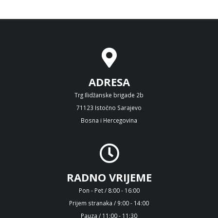
ADRESA
Trg Ilidžanske brigade 2b
71123 Istočno Sarajevo
Bosna i Hercegovina
RADNO VRIJEME
Pon - Pet / 8:00 - 16:00
Prijem stranaka / 9:00 - 14:00
Pauza / 11:00 - 11:30