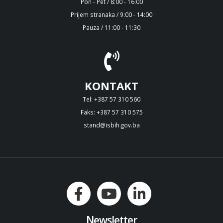
Pon - Pet / 8:00 - 16:00
Prijem stranaka / 9:00 - 14:00
Pauza / 11:00 - 11:30
KONTAKT
Tel: +387 57 310 560
Faks: +387 57 310 575
stand@isbih.gov.ba
Newsletter