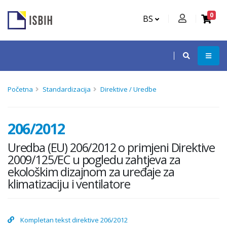
0
BS
Početna
Standardizacija
Direktive / Uredbe
206/2012
Uredba (EU) 206/2012 o primjeni Direktive
2009/125/EC u pogledu zahtjeva za
ekološkim dizajnom za uređaje za
klimatizaciju i ventilatore
Kompletan tekst direktive 206/2012