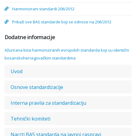
Harmonizirani standardi 206/2012
Prikaži sve BAS standarde koji se odnose na 206/2012
Dodatne informacije
Ažurirana lista harmoniziranih evropskih standarda koji su identični
bosanskohercegovačkim standardima
Uvod
Osnove standardizacije
Interna pravila za standardizaciju
Tehnički komiteti
Nacrti BAS standarda na javnoj raspravi