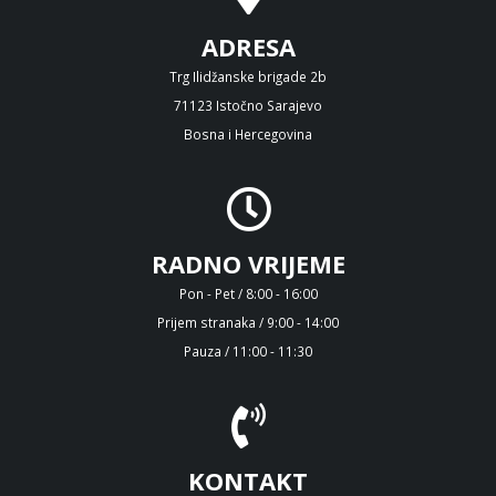
ADRESA
Trg Ilidžanske brigade 2b
71123 Istočno Sarajevo
Bosna i Hercegovina
RADNO VRIJEME
Pon - Pet / 8:00 - 16:00
Prijem stranaka / 9:00 - 14:00
Pauza / 11:00 - 11:30
KONTAKT