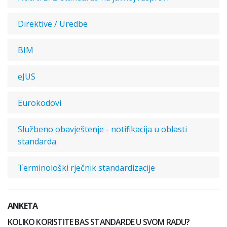
Direktive / Uredbe
BIM
eJUS
Eurokodovi
Službeno obavještenje - notifikacija u oblasti
standarda
Terminološki rječnik standardizacije
ANKETA
KOLIKO KORISTITE BAS STANDARDE U SVOM RADU?