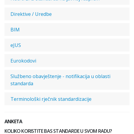
Direktive / Uredbe
BIM
eJUS
Eurokodovi
Službeno obavještenje - notifikacija u oblasti
standarda
Terminološki rječnik standardizacije
ANKETA
KOLIKO KORISTITE BAS STANDARDE U SVOM RADU?