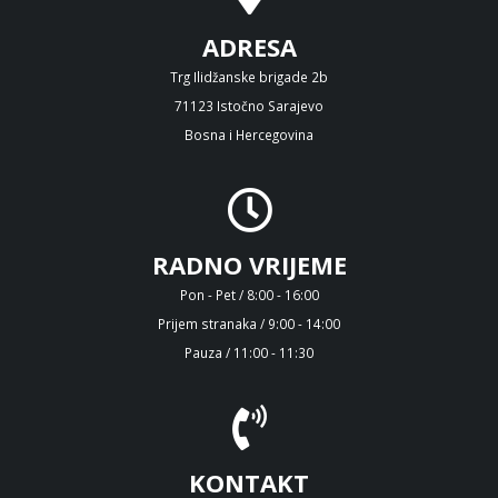
ADRESA
Trg Ilidžanske brigade 2b
71123 Istočno Sarajevo
Bosna i Hercegovina
RADNO VRIJEME
Pon - Pet / 8:00 - 16:00
Prijem stranaka / 9:00 - 14:00
Pauza / 11:00 - 11:30
KONTAKT