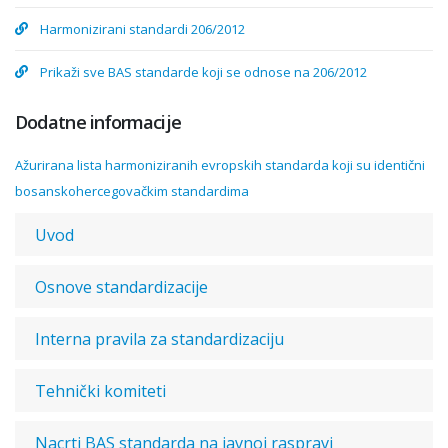
Harmonizirani standardi 206/2012
Prikaži sve BAS standarde koji se odnose na 206/2012
Dodatne informacije
Ažurirana lista harmoniziranih evropskih standarda koji su identični
bosanskohercegovačkim standardima
Uvod
Osnove standardizacije
Interna pravila za standardizaciju
Tehnički komiteti
Nacrti BAS standarda na javnoj raspravi