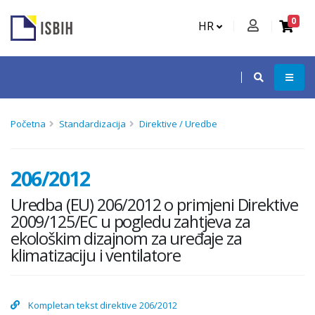
0
HR
Početna
Standardizacija
Direktive / Uredbe
206/2012
Uredba (EU) 206/2012 o primjeni Direktive
2009/125/EC u pogledu zahtjeva za
ekološkim dizajnom za uređaje za
klimatizaciju i ventilatore
Kompletan tekst direktive 206/2012