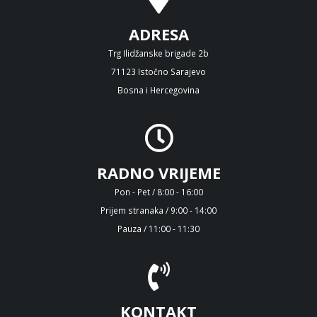
ADRESA
Trg Ilidžanske brigade 2b
71123 Istočno Sarajevo
Bosna i Hercegovina
RADNO VRIJEME
Pon - Pet / 8:00 - 16:00
Prijem stranaka / 9:00 - 14:00
Pauza / 11:00 - 11:30
KONTAKT