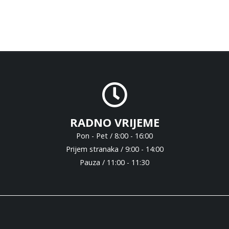
RADNO VRIJEME
Pon - Pet / 8:00 - 16:00
Prijem stranaka / 9:00 - 14:00
Pauza / 11:00 - 11:30