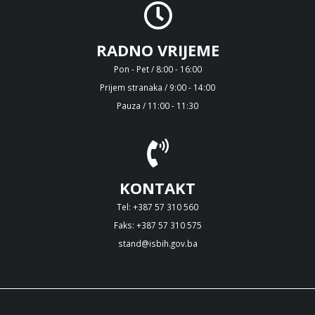
RADNO VRIJEME
Pon - Pet / 8:00 - 16:00
Prijem stranaka / 9:00 - 14:00
Pauza / 11:00 - 11:30
KONTAKT
Tel: +387 57 310 560
Faks: +387 57 310 575
stand@isbih.gov.ba