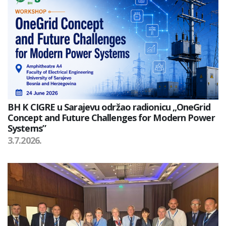
BH K CIGRE u Sarajevu održao radionicu „OneGrid
Concept and Future Challenges for Modern Power
Systems”
3.7.2026.