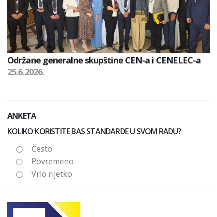
Održane generalne skupštine CEN-a i CENELEC-a
25.6.2026.
ANKETA
KOLIKO KORISTITE BAS STANDARDE U SVOM RADU?
Često
Povremeno
Vrlo rijetko