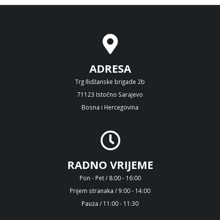
ADRESA
Trg Ilidžanske brigade 2b
71123 Istočno Sarajevo
Bosna i Hercegovina
RADNO VRIJEME
Pon - Pet / 8:00 - 16:00
Prijem stranaka / 9:00 - 14:00
Pauza / 11:00 - 11:30