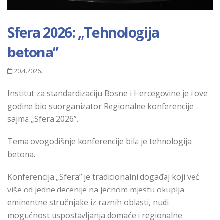
Sfera 2026: „Tehnologija
betona”
20.4.2026.
Institut za standardizaciju Bosne i Hercegovine je i ove
godine bio suorganizator Regionalne konferencije -
sajma „Sfera 2026”.
Tema ovogodišnje konferencije bila je tehnologija
betona.
Konferencija „Sfera” je tradicionalni događaj koji već
više od jedne decenije na jednom mjestu okuplja
eminentne stručnjake iz raznih oblasti, nudi
mogućnost uspostavljanja domaće i regionalne