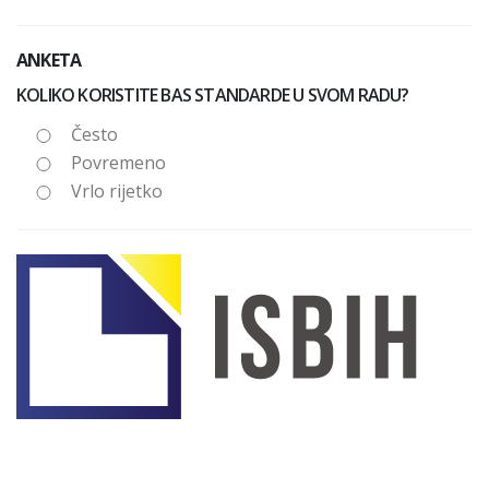
ANKETA
KOLIKO KORISTITE BAS STANDARDE U SVOM RADU?
Često
Povremeno
Vrlo rijetko