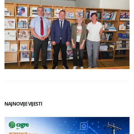
NAJNOVIJE VIJESTI