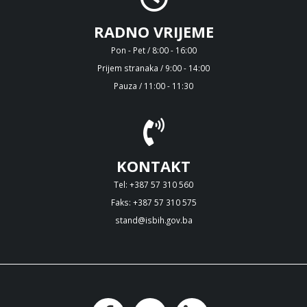
RADNO VRIJEME
Pon - Pet / 8:00 - 16:00
Prijem stranaka / 9:00 - 14:00
Pauza / 11:00 - 11:30
KONTAKT
Tel: +387 57 310 560
Faks: +387 57 310 575
stand@isbih.gov.ba