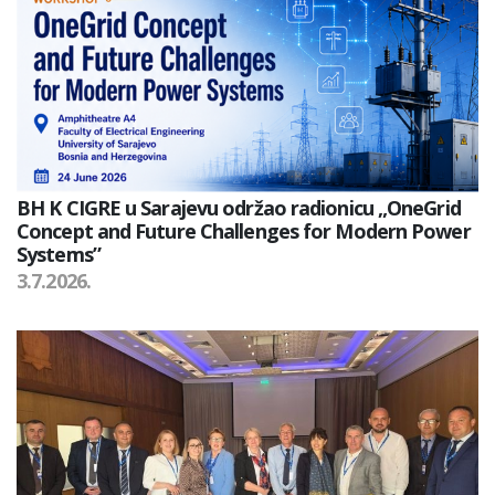
BH K CIGRE u Sarajevu održao radionicu „OneGrid
Concept and Future Challenges for Modern Power
Systems”
3.7.2026.