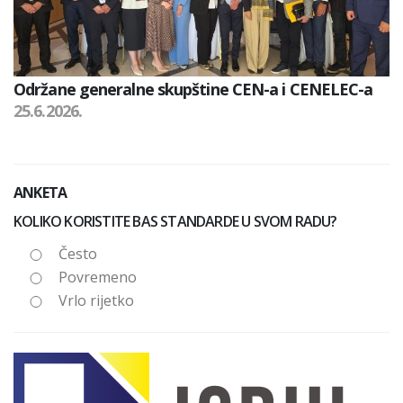
Održane generalne skupštine CEN-a i CENELEC-a
25.6.2026.
ANKETA
KOLIKO KORISTITE BAS STANDARDE U SVOM RADU?
Često
Povremeno
Vrlo rijetko