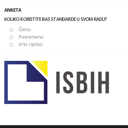
ANKETA
KOLIKO KORISTITE BAS STANDARDE U SVOM RADU?
Često
Povremeno
Vrlo rijetko