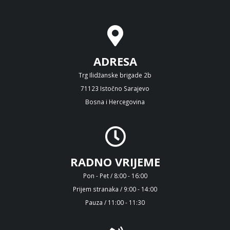
ADRESA
Trg Ilidžanske brigade 2b
71123 Istočno Sarajevo
Bosna i Hercegovina
RADNO VRIJEME
Pon - Pet / 8:00 - 16:00
Prijem stranaka / 9:00 - 14:00
Pauza / 11:00 - 11:30