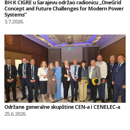
BH K CIGRE u Sarajevu održao radionicu „OneGrid
Concept and Future Challenges for Modern Power
Systems”
3.7.2026.
Održane generalne skupštine CEN-a i CENELEC-a
25.6.2026.