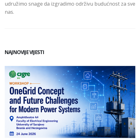
udružimo snage da izgradimo održivu budućnost za sve
nas.
NAJNOVIJE VIJESTI