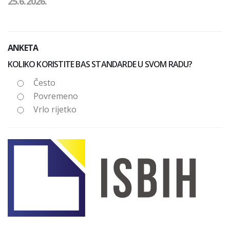
25.6.2026.
ANKETA
KOLIKO KORISTITE BAS STANDARDE U SVOM RADU?
Često
Povremeno
Vrlo rijetko