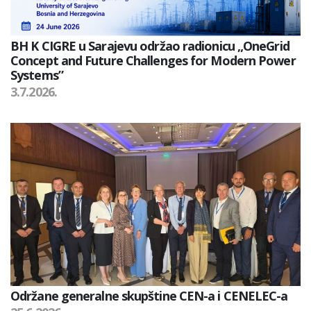
BH K CIGRE u Sarajevu održao radionicu „OneGrid
Concept and Future Challenges for Modern Power
Systems”
3.7.2026.
Održane generalne skupštine CEN-a i CENELEC-a