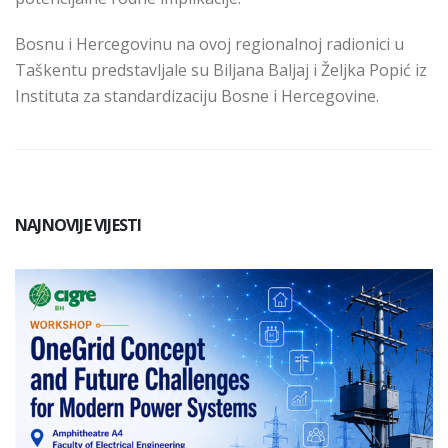
Bosnu i Hercegovinu na ovoj regionalnoj radionici u
Taškentu predstavljale su Biljana Baljaj i Željka Popić iz
Instituta za standardizaciju Bosne i Hercegovine.
NAJNOVIJE VIJESTI