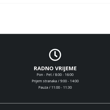
RADNO VRIJEME
Pon - Pet / 8:00 - 16:00
Prijem stranaka / 9:00 - 14:00
Pauza / 11:00 - 11:30