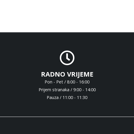
RADNO VRIJEME
Pon - Pet / 8:00 - 16:00
Prijem stranaka / 9:00 - 14:00
Pauza / 11:00 - 11:30