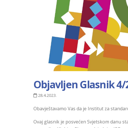
Objavljen Glasnik 4/
28.4.2023.
Obavještavamo Vas da je Institut za standar
Ovaj glasnik je posvećen Svjetskom danu st