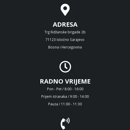
ADRESA
Trg Ilidžanske brigade 2b
71123 Istočno Sarajevo
Bosna i Hercegovina
RADNO VRIJEME
Pon - Pet / 8:00 - 16:00
Prijem stranaka / 9:00 - 14:00
Pauza / 11:00 - 11:30