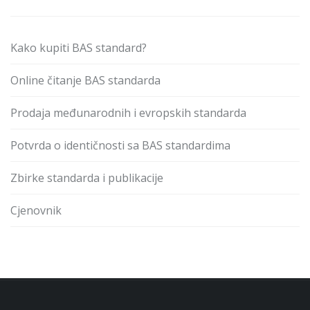
Kako kupiti BAS standard?
Online čitanje BAS standarda
Prodaja međunarodnih i evropskih standarda
Potvrda o identičnosti sa BAS standardima
Zbirke standarda i publikacije
Cjenovnik