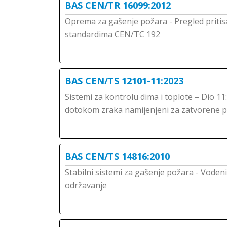
BAS CEN/TR 16099:2012
Oprema za gašenje požara - Pregled priti
standardima CEN/TC 192
BAS CEN/TS 12101-11:2023
Sistemi za kontrolu dima i toplote – Dio 11
dotokom zraka namijenjeni za zatvorene 
BAS CEN/TS 14816:2010
Stabilni sistemi za gašenje požara - Vodeni
održavanje