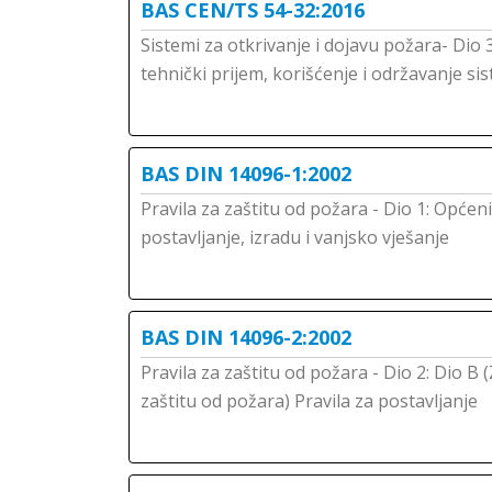
BAS CEN/TS 54-32:2016
Sistemi za otkrivanje i dojavu požara- Dio 
tehnički prijem, korišćenje i održavanje 
BAS DIN 14096-1:2002
Pravila za zaštitu od požara - Dio 1: Općeni
postavljanje, izradu i vanjsko vješanje
BAS DIN 14096-2:2002
Pravila za zaštitu od požara - Dio 2: Dio 
zaštitu od požara) Pravila za postavljanje