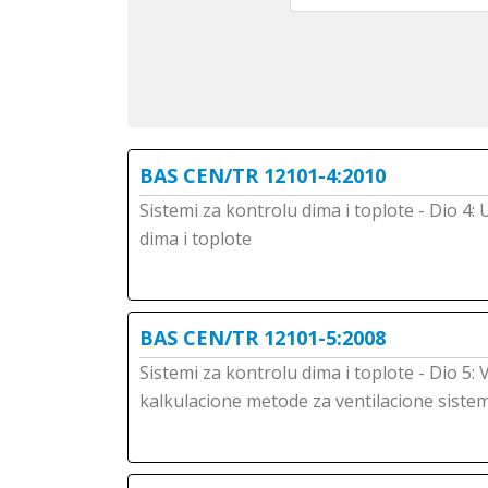
BAS CEN/TR 12101-4:2010
Sistemi za kontrolu dima i toplote - Dio 4
dima i toplote
BAS CEN/TR 12101-5:2008
Sistemi za kontrolu dima i toplote - Dio 5: 
kalkulacione metode za ventilacione sistem