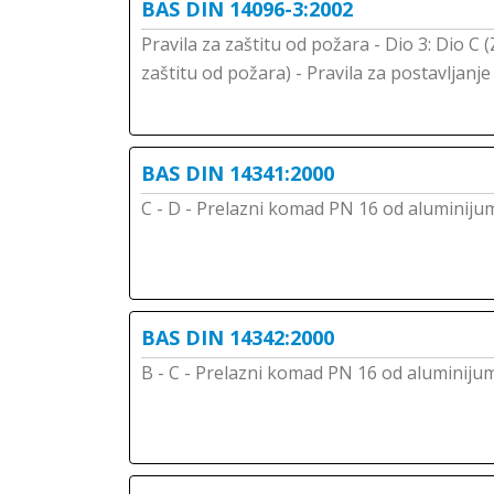
BAS DIN 14096-3:2002
Pravila za zaštitu od požara - Dio 3: Dio 
zaštitu od požara) - Pravila za postavljanje
BAS DIN 14341:2000
C - D - Prelazni komad PN 16 od aluminiju
BAS DIN 14342:2000
B - C - Prelazni komad PN 16 od aluminiju