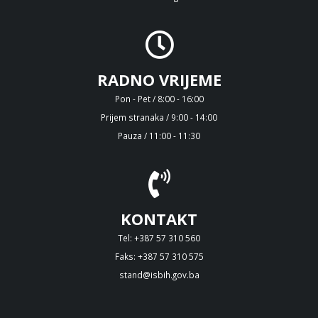
RADNO VRIJEME
Pon - Pet / 8:00 - 16:00
Prijem stranaka / 9:00 - 14:00
Pauza / 11:00 - 11:30
KONTAKT
Tel: +387 57 310 560
Faks: +387 57 310 575
stand@isbih.gov.ba