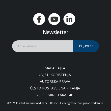
Newsletter
PRIJAVI SE
MAPA SAJTA
UVJETI KORIŠTENJA
AUTORSKA PRAVA
ČESTO POSTAVLJENA PITANJA
VIJEĆE MINISTARA BIH
©2026 Institut za standardizaciju Bosne i Hercegovine. Sva prava zadržana.