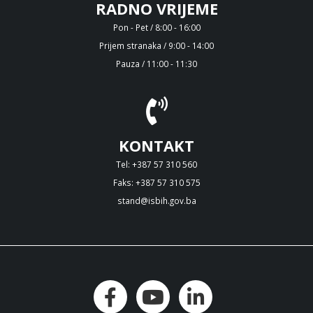
RADNO VRIJEME
Pon - Pet / 8:00 - 16:00
Prijem stranaka / 9:00 - 14:00
Pauza / 11:00 - 11:30
KONTAKT
Tel: +387 57 310 560
Faks: +387 57 310 575
stand@isbih.gov.ba