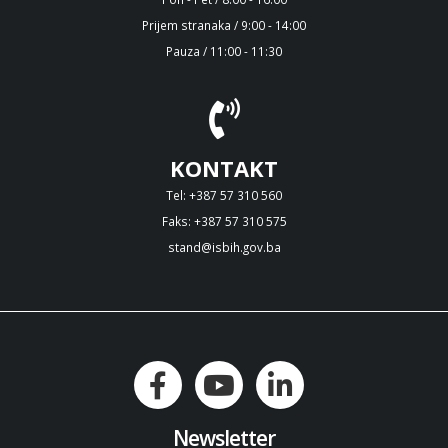
Prijem stranaka / 9:00 - 14:00
Pauza / 11:00 - 11:30
KONTAKT
Tel: +387 57 310 560
Faks: +387 57 310 575
stand@isbih.gov.ba
Newsletter