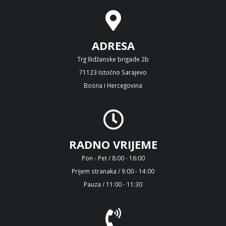
ADRESA
Trg Ilidžanske brigade 2b
71123 Istočno Sarajevo
Bosna i Hercegovina
RADNO VRIJEME
Pon - Pet / 8:00 - 16:00
Prijem stranaka / 9:00 - 14:00
Pauza / 11:00 - 11:30