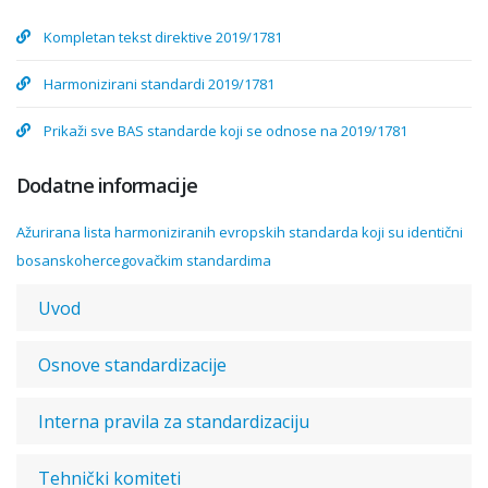
Kompletan tekst direktive 2019/1781
Harmonizirani standardi 2019/1781
Prikaži sve BAS standarde koji se odnose na 2019/1781
Dodatne informacije
Ažurirana lista harmoniziranih evropskih standarda koji su identični
bosanskohercegovačkim standardima
Uvod
Osnove standardizacije
Interna pravila za standardizaciju
Tehnički komiteti