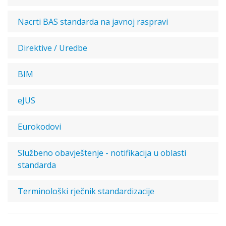
Nacrti BAS standarda na javnoj raspravi
Direktive / Uredbe
BIM
eJUS
Eurokodovi
Službeno obavještenje - notifikacija u oblasti
standarda
Terminološki rječnik standardizacije