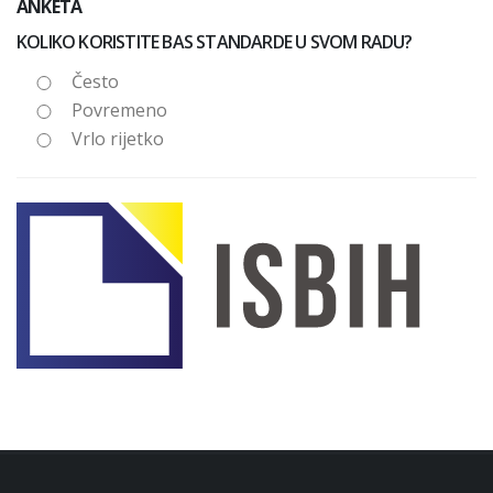
ANKETA
KOLIKO KORISTITE BAS STANDARDE U SVOM RADU?
Često
Povremeno
Vrlo rijetko