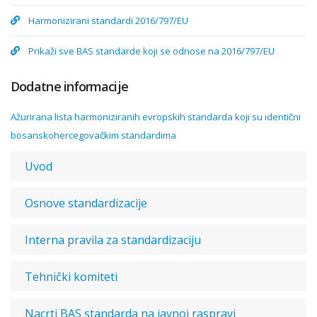
Harmonizirani standardi 2016/797/EU
Prikaži sve BAS standarde koji se odnose na 2016/797/EU
Dodatne informacije
Ažurirana lista harmoniziranih evropskih standarda koji su identični
bosanskohercegovačkim standardima
Uvod
Osnove standardizacije
Interna pravila za standardizaciju
Tehnički komiteti
Nacrti BAS standarda na javnoj raspravi