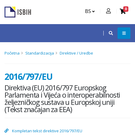
0
BS
Početna
Standardizacija
Direktive / Uredbe
2016/797/EU
Direktiva (EU) 2016/797 Europskog
Parlamenta i Vijeća o interoperabilnosti
željezničkog sustava u Europskoj uniji
(Tekst značajan za EEA)
Kompletan tekst direktive 2016/797/EU