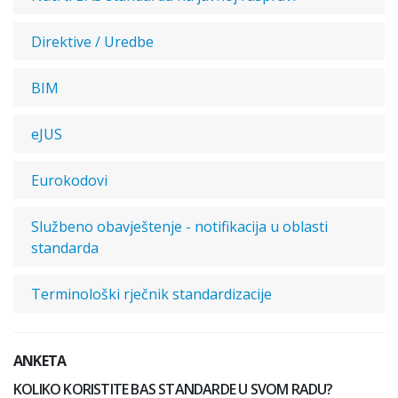
Direktive / Uredbe
BIM
eJUS
Eurokodovi
Službeno obavještenje - notifikacija u oblasti
standarda
Terminološki rječnik standardizacije
ANKETA
KOLIKO KORISTITE BAS STANDARDE U SVOM RADU?