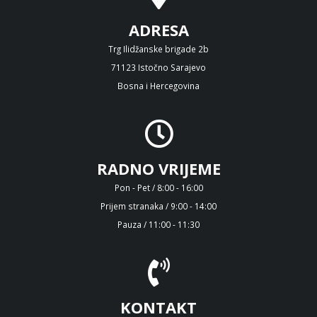
ADRESA
Trg Ilidžanske brigade 2b
71123 Istočno Sarajevo
Bosna i Hercegovina
RADNO VRIJEME
Pon - Pet / 8:00 - 16:00
Prijem stranaka / 9:00 - 14:00
Pauza / 11:00 - 11:30
KONTAKT