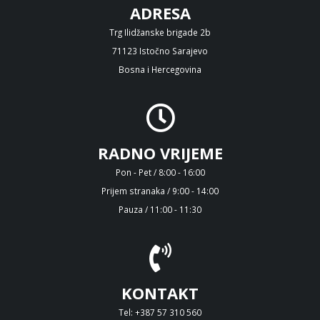
ADRESA
Trg Ilidžanske brigade 2b
71123 Istočno Sarajevo
Bosna i Hercegovina
RADNO VRIJEME
Pon - Pet / 8:00 - 16:00
Prijem stranaka / 9:00 - 14:00
Pauza / 11:00 - 11:30
KONTAKT
Tel: +387 57 310 560