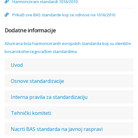
Harmonizirani standardi 1016/2010
Prikaži sve BAS standarde koji se odnose na 1016/2010
Dodatne informacije
Ažurirana lista harmoniziranih evropskih standarda koji su identični
bosanskohercegovačkim standardima
Uvod
Osnove standardizacije
Interna pravila za standardizaciju
Tehnički komiteti
Nacrti BAS standarda na javnoj raspravi