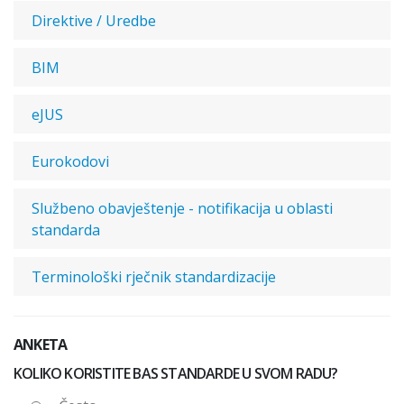
Direktive / Uredbe
BIM
eJUS
Eurokodovi
Službeno obavještenje - notifikacija u oblasti
standarda
Terminološki rječnik standardizacije
ANKETA
KOLIKO KORISTITE BAS STANDARDE U SVOM RADU?