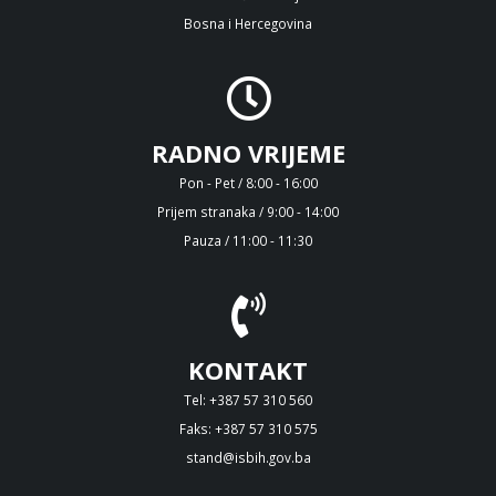
Bosna i Hercegovina
RADNO VRIJEME
Pon - Pet / 8:00 - 16:00
Prijem stranaka / 9:00 - 14:00
Pauza / 11:00 - 11:30
KONTAKT
Tel: +387 57 310 560
Faks: +387 57 310 575
stand@isbih.gov.ba