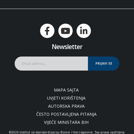
Newsletter
PRIJAVI SE
MAPA SAJTA
UVJETI KORIŠTENJA
AUTORSKA PRAVA
ČESTO POSTAVLJENA PITANJA
VIJEĆE MINISTARA BIH
©2026 Institut za standardizaciju Bosne i Hercegovine. Sva prava zadržana.