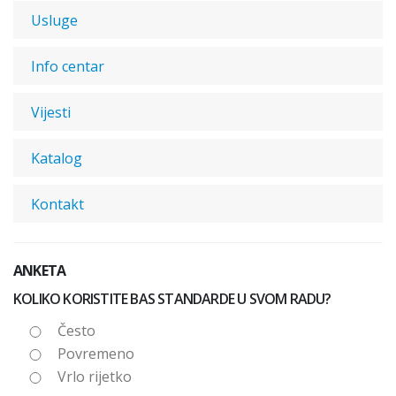
Usluge
Info centar
Vijesti
Katalog
Kontakt
ANKETA
KOLIKO KORISTITE BAS STANDARDE U SVOM RADU?
Često
Povremeno
Vrlo rijetko