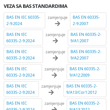
VEZA SA BAS STANDARDIMA
BAS EN IEC 60335-
BAS EN 60335-
zamjenjuje
2-9:2024
2-9:2007
BAS EN IEC
BAS EN 60335-2-
zamjenjuje
60335-2-9:2024
9/A1:2007
BAS EN IEC
BAS EN 60335-2-
zamjenjuje
60335-2-9:2024
9/A2:2007
BAS EN IEC
BAS EN 60335-2-
zamjenjuje
60335-2-9:2024
9/A12:2009
BAS EN IEC
BAS EN 60335-2-
zamjenjuje
60335-2-9:2024
9/A13/Cor1:2012
BAS EN IEC
BAS EN 60335-2-
zamjenjuje
60335-2-9:2024
9/A13:2012