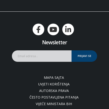
Newsletter
PRIJAVI SE
MAPA SAJTA
UVJETI KORIŠTENJA
AUTORSKA PRAVA
ČESTO POSTAVLJENA PITANJA
VIJEĆE MINISTARA BIH