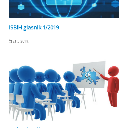
ISBiH glasnik 1/2019
21.5.2019.