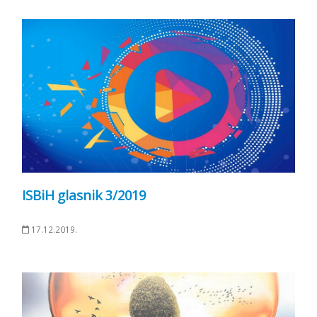
ISBiH glasnik 3/2019
17.12.2019.