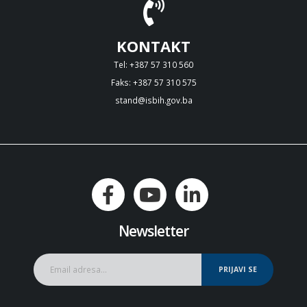
KONTAKT
Tel: +387 57 310 560
Faks: +387 57 310 575
stand@isbih.gov.ba
Newsletter
PRIJAVI SE