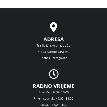
ADRESA
Trg Ilidžanske brigade 2b
71123 Istočno Sarajevo
Bosna i Hercegovina
RADNO VRIJEME
Pon - Pet / 8:00 - 16:00
Prijem stranaka / 9:00 - 14:00
Pauza / 11:00 - 11:30