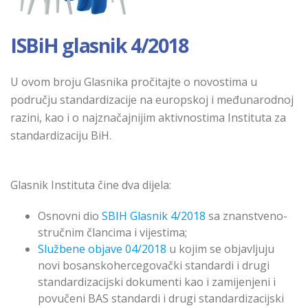
ISBiH glasnik 4/2018
U ovom broju Glasnika pročitajte o novostima u
području standardizacije na europskoj i međunarodnoj
razini, kao i o najznačajnijim aktivnostima Instituta za
standardizaciju BiH.
Glasnik Instituta čine dva dijela:
Osnovni dio
SBIH Glasnik 4/2018
sa znanstveno-
stručnim člancima i vijestima;
Službene objave 04/2018
u kojim se objavljuju
novi bosanskohercegovački standardi i drugi
standardizacijski dokumenti kao i zamijenjeni i
povučeni BAS standardi i drugi standardizacijski