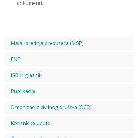
dokumenti.
Mala i srednja preduzeća (MSP)
ENP
ISBIH glasnik
Publikacije
Organizacije civilnog društva (OCD)
Korisničke upute