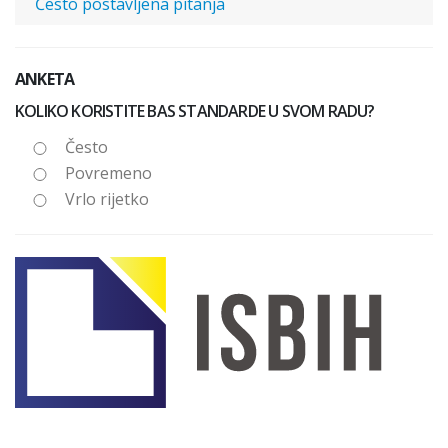
Često postavljena pitanja
ANKETA
KOLIKO KORISTITE BAS STANDARDE U SVOM RADU?
Često
Povremeno
Vrlo rijetko