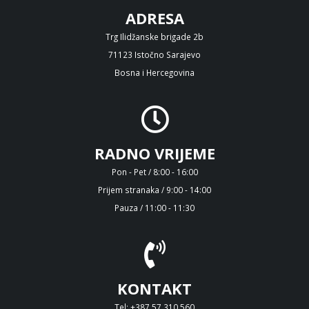
ADRESA
Trg Ilidžanske brigade 2b
71123 Istočno Sarajevo
Bosna i Hercegovina
RADNO VRIJEME
Pon - Pet / 8:00 - 16:00
Prijem stranaka / 9:00 - 14:00
Pauza / 11:00 - 11:30
KONTAKT
Tel: +387 57 310 560