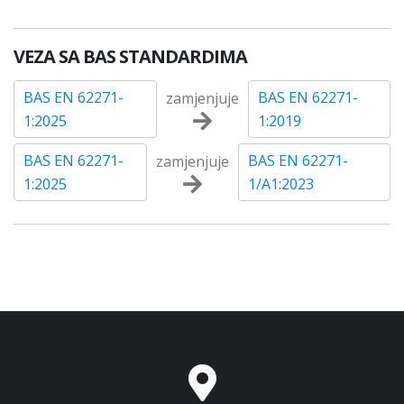
VEZA SA BAS STANDARDIMA
BAS EN 62271-
BAS EN 62271-
zamjenjuje
1:2025
1:2019
BAS EN 62271-
BAS EN 62271-
zamjenjuje
1:2025
1/A1:2023