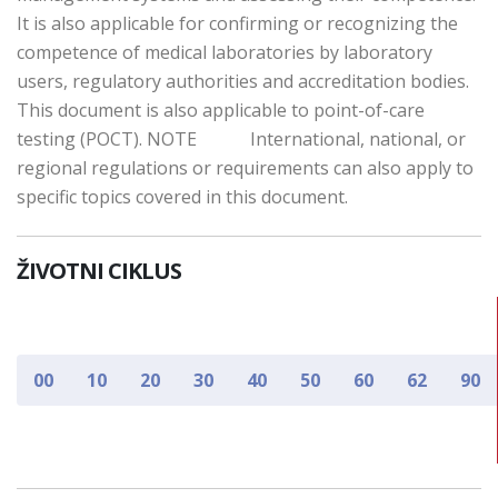
It is also applicable for confirming or recognizing the
competence of medical laboratories by laboratory
users, regulatory authorities and accreditation bodies.
This document is also applicable to point-of-care
testing (POCT). NOTE International, national, or
regional regulations or requirements can also apply to
specific topics covered in this document.
ŽIVOTNI CIKLUS
00
10
20
30
40
50
60
62
90