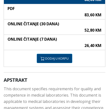
PDF
83,60 KM
ONLINE ČITANJE (30 DANA)
52,80 KM
ONLINE ČITANJE (7 DANA)
26,40 KM
DODAJ U KORPU
APSTRAKT
This document specifies requirements for quality and
competence in medical laboratories. This document is
applicable to medical laboratories in developing their
management systems and assessing their competence.