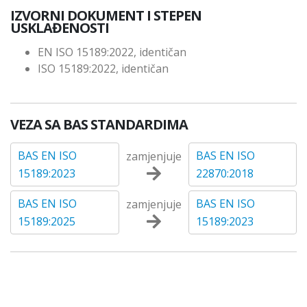
IZVORNI DOKUMENT I STEPEN
USKLAĐENOSTI
EN ISO 15189:2022, identičan
ISO 15189:2022, identičan
VEZA SA BAS STANDARDIMA
BAS EN ISO
BAS EN ISO
zamjenjuje
15189:2023
22870:2018
BAS EN ISO
BAS EN ISO
zamjenjuje
15189:2025
15189:2023