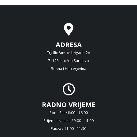
ADRESA
Trg Ilidžanske brigade 2b
71123 Istočno Sarajevo
Bosna i Hercegovina
RADNO VRIJEME
Pon - Pet / 8:00 - 16:00
Prijem stranaka / 9:00 - 14:00
Pauza / 11:00 - 11:30