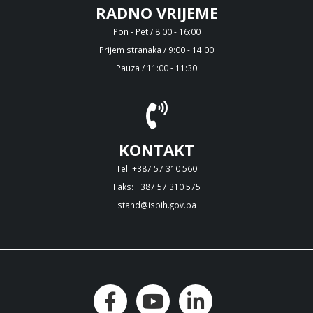
RADNO VRIJEME
Pon - Pet / 8:00 - 16:00
Prijem stranaka / 9:00 - 14:00
Pauza / 11:00 - 11:30
KONTAKT
Tel: +387 57 310 560
Faks: +387 57 310 575
stand@isbih.gov.ba