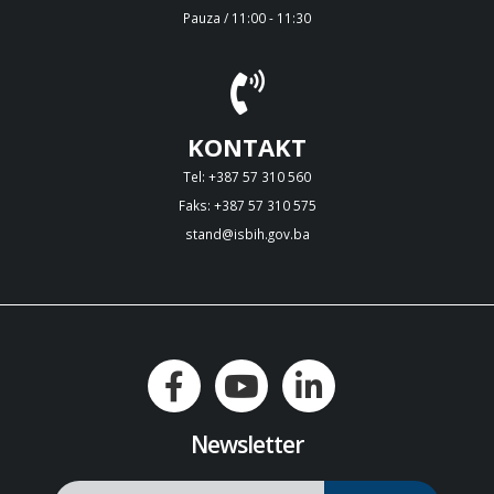
Pauza / 11:00 - 11:30
KONTAKT
Tel: +387 57 310 560
Faks: +387 57 310 575
stand@isbih.gov.ba
Newsletter