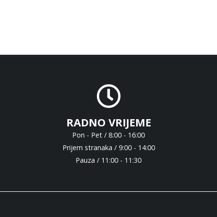
RADNO VRIJEME
Pon - Pet / 8:00 - 16:00
Prijem stranaka / 9:00 - 14:00
Pauza / 11:00 - 11:30