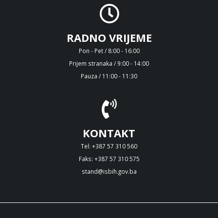
RADNO VRIJEME
Pon - Pet / 8:00 - 16:00
Prijem stranaka / 9:00 - 14:00
Pauza / 11:00 - 11:30
KONTAKT
Tel: +387 57 310 560
Faks: +387 57 310 575
stand@isbih.gov.ba